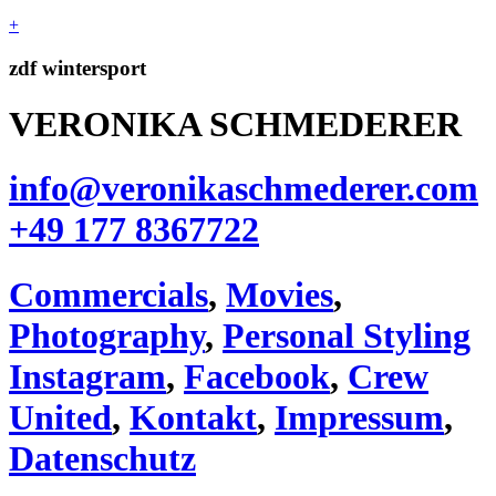
+
zdf wintersport
VERONIKA SCHMEDERER
info@veronikaschmederer.com
+49 177 8367722‬
Commercials
,
Movies
,
Photography
,
Personal Styling
Instagram
,
Facebook
,
Crew
United
,
Kontakt
,
Impressum
,
Datenschutz