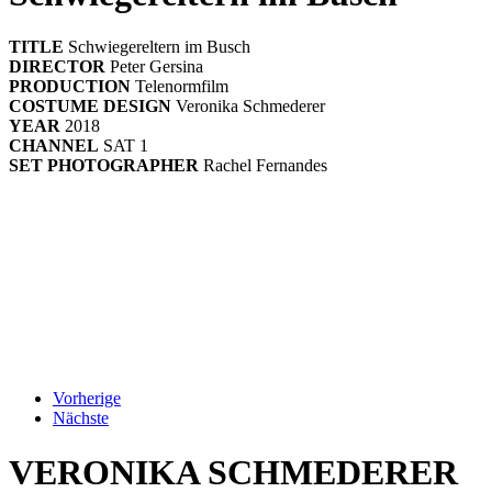
TITLE
Schwiegereltern im Busch
DIRECTOR
Peter Gersina
PRODUCTION
Telenormfilm
COSTUME DESIGN
Veronika Schmederer
YEAR
2018
CHANNEL
SAT 1
SET PHOTOGRAPHER
Rachel Fernandes
Vorherige
Nächste
VERONIKA SCHMEDERER